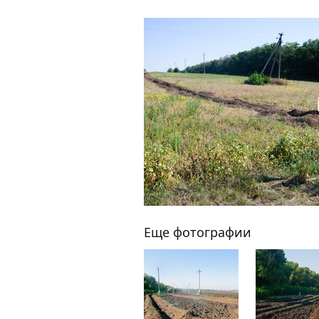
Еще фотографии