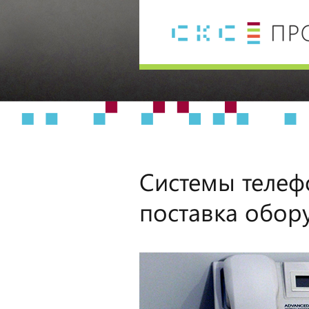
Системы телеф
поставка обор