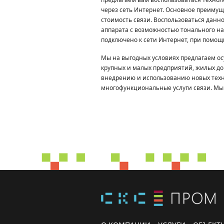
через сеть Интернет. Основное преимущ
стоимость связи. Воспользоваться данн
аппарата с возможностью тонального на
подключено к сети Интернет, при помощ
Мы на выгодных условиях предлагаем о
крупных и малых предприятий, жилых до
внедрению и использованию новых техн
многофункциональные услуги связи. Мы 